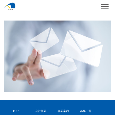
TOP
会社概要
事業案内
募集一覧